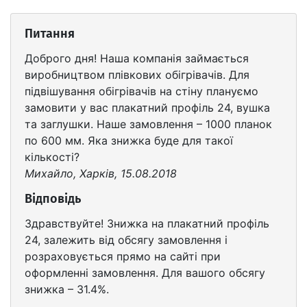
Питання
Доброго дня! Наша компанія займається
виробництвом плівкових обігрівачів. Для
підвішування обігрівачів на стіну плануємо
замовити у вас плакатний профіль 24, вушка
та заглушки. Наше замовлення – 1000 планок
по 600 мм. Яка знижка буде для такої
кількості?
Михайло, Харків, 15.08.2018
Відповідь
Здравствуйте! Знижка на плакатний профіль
24, залежить від обсягу замовлення і
розраховується прямо на сайті при
оформленні замовлення. Для вашого обсягу
знижка – 31.4%.