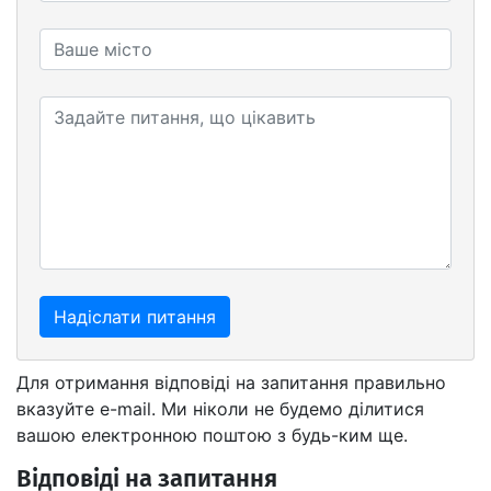
Надіслати питання
Для отримання відповіді на запитання правильно
вказуйте e-mail. Ми ніколи не будемо ділитися
вашою електронною поштою з будь-ким ще.
Відповіді на запитання