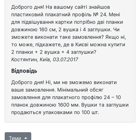
Доброго дня! На вашому сайті знайшов
пластиковий плакатний профіль № 24. Мені
для підвішування картки потрібно дві планки
довжиною 160 см, 2 вушка і 4 заглушки. Чи
зможете виконати таке замовлення? Якщо ні,
то може, підкажете, де в Києві можна купити
2 планки + 2 вушка + 4 заглушки?
Костянтин, Київ, 03.07.2017
Відповідь
Доброго дня! Ні, ми не зможемо виконати
ваше замовлення. Мінімальний обсяг
замовлення для плакатного профілю 24 – 10
планок довжиною 1600 мм. Вушки та заглушки
продаються упаковками по 100 шт.
Теми