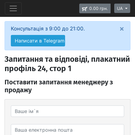
0.00 грн.
UA
×
Консультація з 9:00 до 21:00.
Написати в Telegram
Запитання та відповіді, плакатний
профіль 24, стор 1
Поставити запитання менеджеру з
продажу