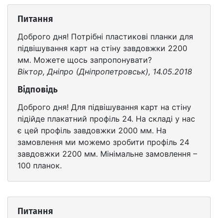
Питання
Доброго дня! Потрібні пластикові планки для
підвішування карт на стіну завдовжки 2200
мм. Можете щось запропонувати?
Віктор, Дніпро (Дніпропетровськ), 14.05.2018
Відповідь
Доброго дня! Для підвішування карт на стіну
підійде плакатний профіль 24. На складі у нас
є цей профіль завдовжки 2000 мм. На
замовлення ми можемо зробити профіль 24
завдовжки 2200 мм. Мінімальне замовлення –
100 планок.
Питання