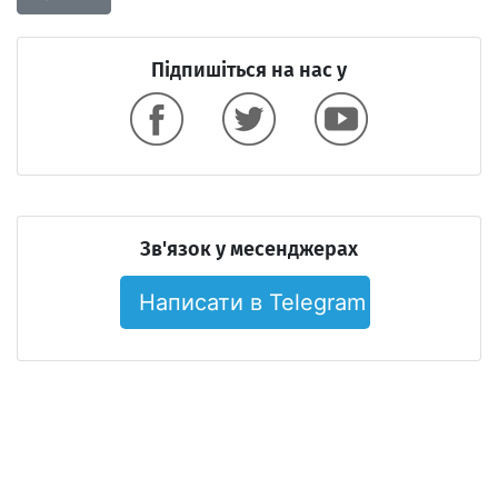
Підпишіться на нас у
Зв'язок у месенджерах
Написати в Telegram